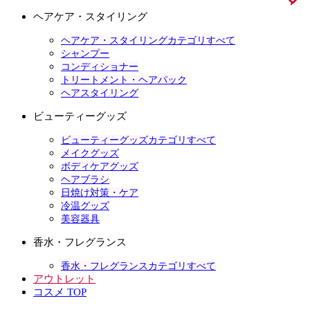
ヘアケア・スタイリング
ヘアケア・スタイリングカテゴリすべて
シャンプー
コンディショナー
トリートメント・ヘアパック
ヘアスタイリング
ビューティーグッズ
ビューティーグッズカテゴリすべて
メイクグッズ
ボディケアグッズ
ヘアブラシ
日焼け対策・ケア
冷温グッズ
美容器具
香水・フレグランス
香水・フレグランスカテゴリすべて
アウトレット
コスメ TOP