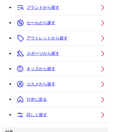
ブランドから探す
セールから探す
アウトレットから探す
スポーツから探す
キッズから探す
コスメから探す
TOPに戻る
詳しく探す