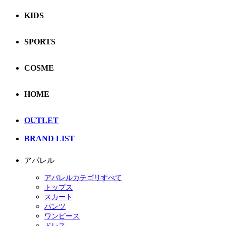
KIDS
SPORTS
COSME
HOME
OUTLET
BRAND LIST
アパレル
アパレルカテゴリすべて
トップス
スカート
パンツ
ワンピース
ドレス