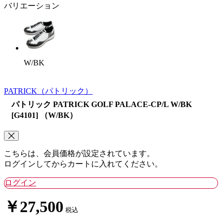
バリエーション
W/BK
PATRICK
（パトリック）
パトリック PATRICK GOLF PALACE-CP/L W/BK
[G4101] （W/BK）
こちらは、会員価格が設定されています。
ログインしてからカートに入れてください。
ログイン
￥27,500
税込