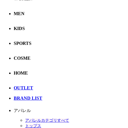
MEN
KIDS
SPORTS
COSME
HOME
OUTLET
BRAND LIST
アパレル
アパレルカテゴリすべて
トップス