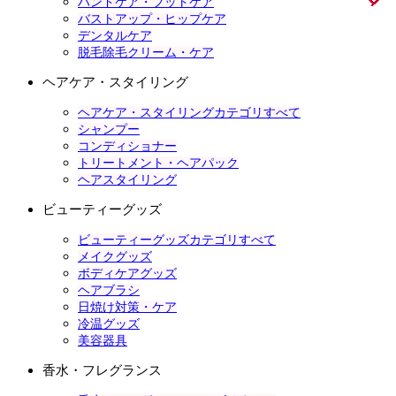
ハンドケア・フットケア
バストアップ・ヒップケア
デンタルケア
脱毛除毛クリーム・ケア
ヘアケア・スタイリング
ヘアケア・スタイリングカテゴリすべて
シャンプー
コンディショナー
トリートメント・ヘアパック
ヘアスタイリング
ビューティーグッズ
ビューティーグッズカテゴリすべて
メイクグッズ
ボディケアグッズ
ヘアブラシ
日焼け対策・ケア
冷温グッズ
美容器具
香水・フレグランス