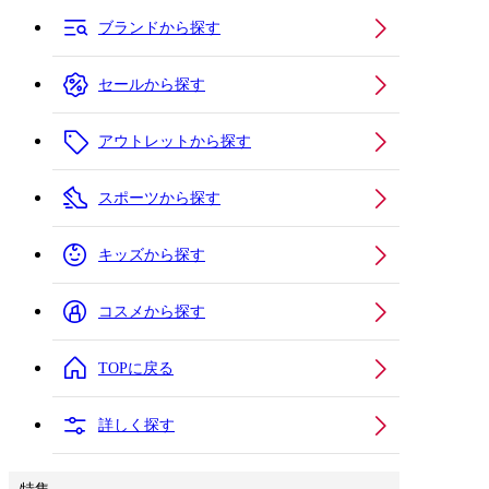
ブランドから探す
セールから探す
アウトレットから探す
スポーツから探す
キッズから探す
コスメから探す
TOPに戻る
詳しく探す