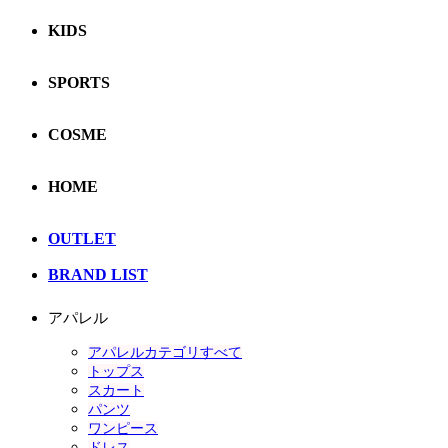
KIDS
SPORTS
COSME
HOME
OUTLET
BRAND LIST
アパレル
アパレルカテゴリすべて
トップス
スカート
パンツ
ワンピース
ドレス