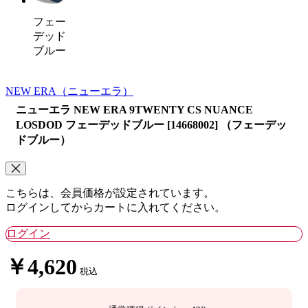
フェー
デッド
ブルー
NEW ERA
（ニューエラ）
ニューエラ NEW ERA 9TWENTY CS NUANCE
LOSDOD フェーデッドブルー [14668002] （フェーデッ
ドブルー）
こちらは、会員価格が設定されています。
ログインしてからカートに入れてください。
ログイン
￥4,620
税込