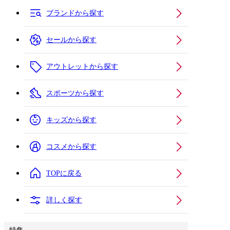
ブランドから探す
セールから探す
アウトレットから探す
スポーツから探す
キッズから探す
コスメから探す
TOPに戻る
詳しく探す