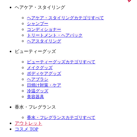
ヘアケア・スタイリング
ヘアケア・スタイリングカテゴリすべて
シャンプー
コンディショナー
トリートメント・ヘアパック
ヘアスタイリング
ビューティーグッズ
ビューティーグッズカテゴリすべて
メイクグッズ
ボディケアグッズ
ヘアブラシ
日焼け対策・ケア
冷温グッズ
美容器具
香水・フレグランス
香水・フレグランスカテゴリすべて
アウトレット
コスメ TOP