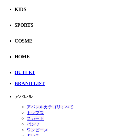
KIDS
SPORTS
COSME
HOME
OUTLET
BRAND LIST
アパレル
アパレルカテゴリすべて
トップス
スカート
パンツ
ワンピース
ドレス