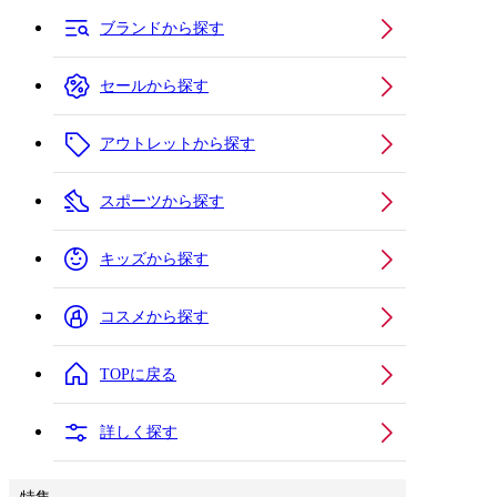
ブランドから探す
セールから探す
アウトレットから探す
スポーツから探す
キッズから探す
コスメから探す
TOPに戻る
詳しく探す