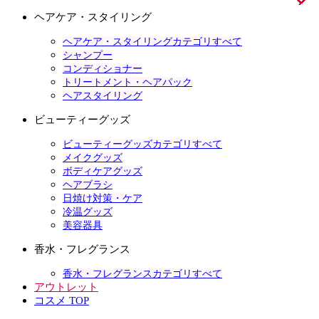
ヘアケア・スタイリング
ヘアケア・スタイリングカテゴリすべて
シャンプー
コンディショナー
トリートメント・ヘアパック
ヘアスタイリング
ビューティーグッズ
ビューティーグッズカテゴリすべて
メイクグッズ
ボディケアグッズ
ヘアブラシ
日焼け対策・ケア
冷温グッズ
美容器具
香水・フレグランス
香水・フレグランスカテゴリすべて
アウトレット
コスメ TOP