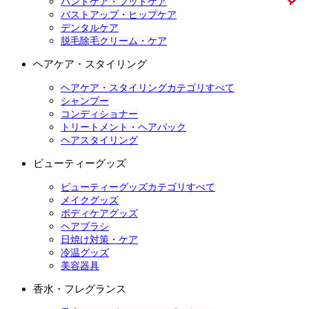
ハンドケア・フットケア
バストアップ・ヒップケア
デンタルケア
脱毛除毛クリーム・ケア
ヘアケア・スタイリング
ヘアケア・スタイリングカテゴリすべて
シャンプー
コンディショナー
トリートメント・ヘアパック
ヘアスタイリング
ビューティーグッズ
ビューティーグッズカテゴリすべて
メイクグッズ
ボディケアグッズ
ヘアブラシ
日焼け対策・ケア
冷温グッズ
美容器具
香水・フレグランス