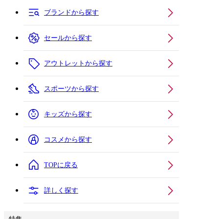
ブランドから探す
セールから探す
アウトレットから探す
スポーツから探す
キッズから探す
コスメから探す
TOPに戻る
詳しく探す