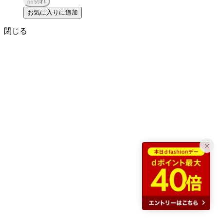
品切れ
お気に入りに追加
閉じる