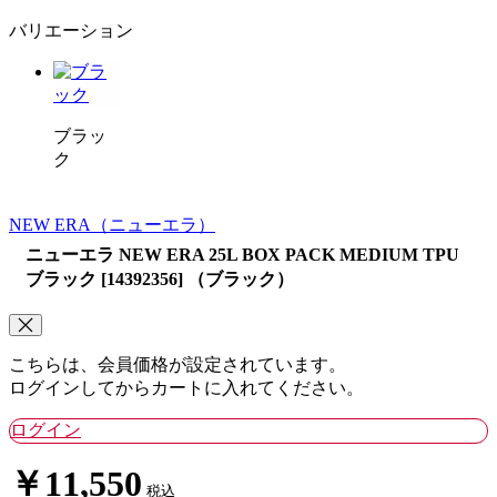
バリエーション
ブラッ
ク
NEW ERA
（ニューエラ）
ニューエラ NEW ERA 25L BOX PACK MEDIUM TPU
ブラック [14392356] （ブラック）
こちらは、会員価格が設定されています。
ログインしてからカートに入れてください。
ログイン
￥11,550
税込