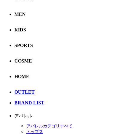
MEN
KIDS
SPORTS
COSME
HOME
OUTLET
BRAND LIST
アパレル
アパレルカテゴリすべて
トップス