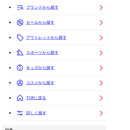
ブランドから探す
セールから探す
アウトレットから探す
スポーツから探す
キッズから探す
コスメから探す
TOPに戻る
詳しく探す