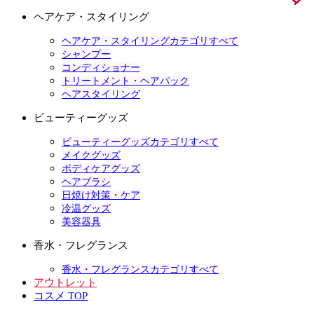
ヘアケア・スタイリング
ヘアケア・スタイリングカテゴリすべて
シャンプー
コンディショナー
トリートメント・ヘアパック
ヘアスタイリング
ビューティーグッズ
ビューティーグッズカテゴリすべて
メイクグッズ
ボディケアグッズ
ヘアブラシ
日焼け対策・ケア
冷温グッズ
美容器具
香水・フレグランス
香水・フレグランスカテゴリすべて
アウトレット
コスメ TOP