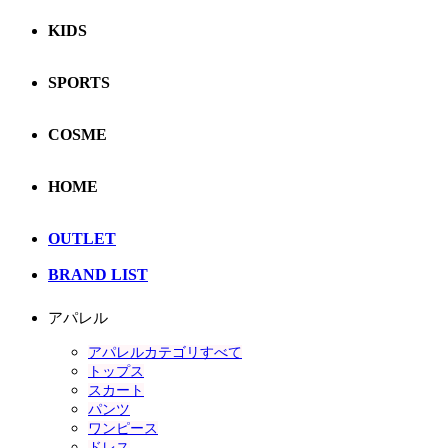
KIDS
SPORTS
COSME
HOME
OUTLET
BRAND LIST
アパレル
アパレルカテゴリすべて
トップス
スカート
パンツ
ワンピース
ドレス