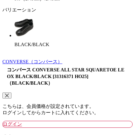
バリエーション
BLACK/BLACK
CONVERSE
（コンバース）
コンバース CONVERSE ALL STAR SQUARETOE LE
OX BLACK/BLACK [31316371 HO25]
（BLACK/BLACK）
こちらは、会員価格が設定されています。
ログインしてからカートに入れてください。
ログイン