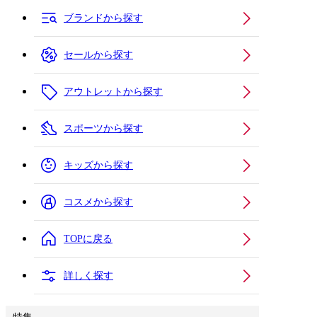
ブランドから探す
セールから探す
アウトレットから探す
スポーツから探す
キッズから探す
コスメから探す
TOPに戻る
詳しく探す