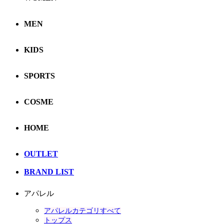
MEN
KIDS
SPORTS
COSME
HOME
OUTLET
BRAND LIST
アパレル
アパレルカテゴリすべて
トップス