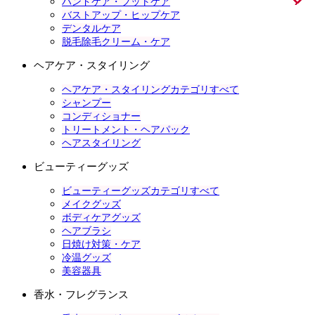
ハンドケア・フットケア
バストアップ・ヒップケア
デンタルケア
脱毛除毛クリーム・ケア
ヘアケア・スタイリング
ヘアケア・スタイリングカテゴリすべて
シャンプー
コンディショナー
トリートメント・ヘアパック
ヘアスタイリング
ビューティーグッズ
ビューティーグッズカテゴリすべて
メイクグッズ
ボディケアグッズ
ヘアブラシ
日焼け対策・ケア
冷温グッズ
美容器具
香水・フレグランス