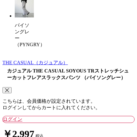
パイソ
ングレ
ー
（PYNGRY）
THE CASUAL
（カジュアル）
カジュアル THE CASUAL SOYOUS TRストレッチシュ
ーカットフレアスラックスパンツ （パイソングレー）
こちらは、会員価格が設定されています。
ログインしてからカートに入れてください。
ログイン
￥2,997
税込