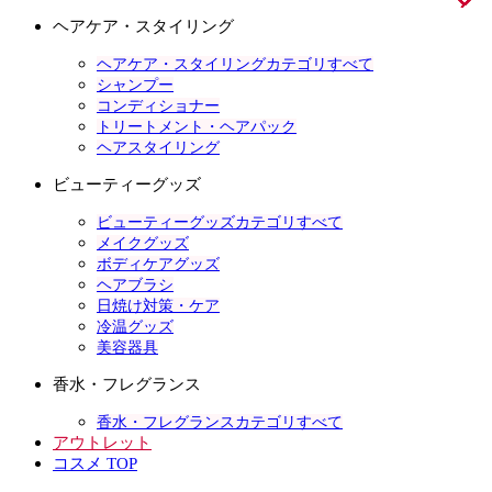
ヘアケア・スタイリング
ヘアケア・スタイリングカテゴリすべて
シャンプー
コンディショナー
トリートメント・ヘアパック
ヘアスタイリング
ビューティーグッズ
ビューティーグッズカテゴリすべて
メイクグッズ
ボディケアグッズ
ヘアブラシ
日焼け対策・ケア
冷温グッズ
美容器具
香水・フレグランス
香水・フレグランスカテゴリすべて
アウトレット
コスメ TOP