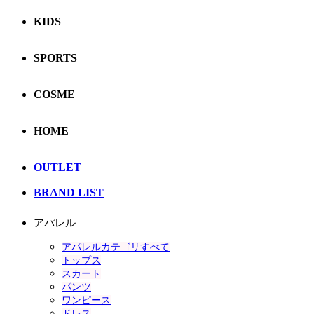
KIDS
SPORTS
COSME
HOME
OUTLET
BRAND LIST
アパレル
アパレルカテゴリすべて
トップス
スカート
パンツ
ワンピース
ドレス