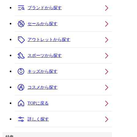
ブランドから探す
セールから探す
アウトレットから探す
スポーツから探す
キッズから探す
コスメから探す
TOPに戻る
詳しく探す