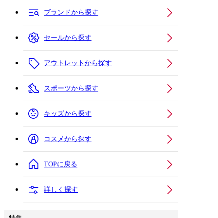
ブランドから探す
セールから探す
アウトレットから探す
スポーツから探す
キッズから探す
コスメから探す
TOPに戻る
詳しく探す