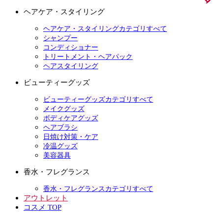
ヘアケア・スタイリング
ヘアケア・スタイリングカテゴリすべて
シャンプー
コンディショナー
トリートメント・ヘアパック
ヘアスタイリング
ビューティーグッズ
ビューティーグッズカテゴリすべて
メイクグッズ
ボディケアグッズ
ヘアブラシ
日焼け対策・ケア
冷温グッズ
美容器具
香水・フレグランス
香水・フレグランスカテゴリすべて
アウトレット
コスメ TOP