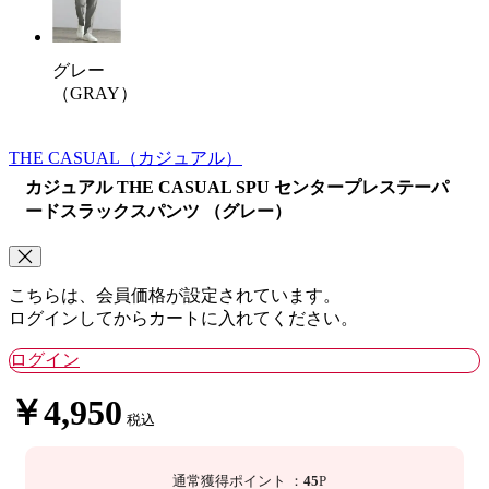
グレー
（GRAY）
THE CASUAL
（カジュアル）
カジュアル THE CASUAL SPU センタープレステーパ
ードスラックスパンツ （グレー）
こちらは、会員価格が設定されています。
ログインしてからカートに入れてください。
ログイン
￥4,950
税込
通常獲得ポイント
：
45
P