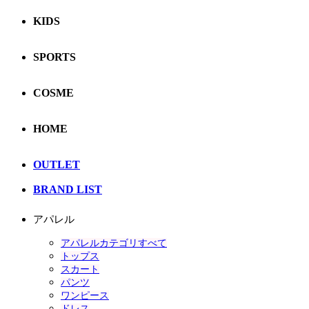
KIDS
SPORTS
COSME
HOME
OUTLET
BRAND LIST
アパレル
アパレルカテゴリすべて
トップス
スカート
パンツ
ワンピース
ドレス