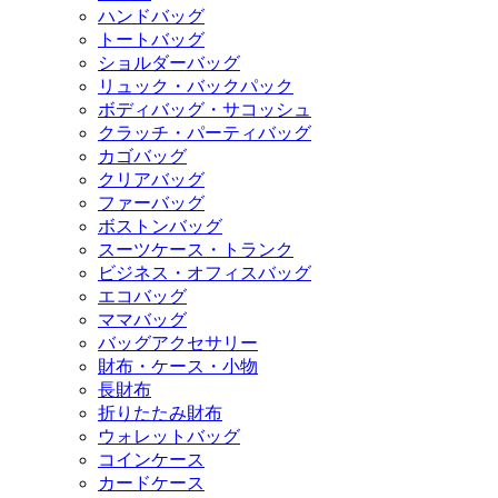
ハンドバッグ
トートバッグ
ショルダーバッグ
リュック・バックパック
ボディバッグ・サコッシュ
クラッチ・パーティバッグ
カゴバッグ
クリアバッグ
ファーバッグ
ボストンバッグ
スーツケース・トランク
ビジネス・オフィスバッグ
エコバッグ
ママバッグ
バッグアクセサリー
財布・ケース・小物
長財布
折りたたみ財布
ウォレットバッグ
コインケース
カードケース