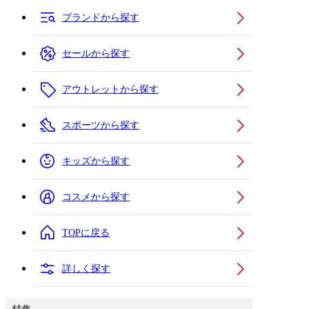
ブランドから探す
セールから探す
アウトレットから探す
スポーツから探す
キッズから探す
コスメから探す
TOPに戻る
詳しく探す