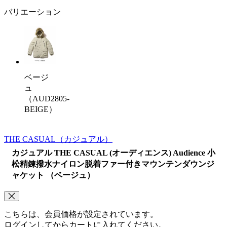
バリエーション
ベージ
ュ
（AUD2805-
BEIGE）
THE CASUAL
（カジュアル）
カジュアル THE CASUAL (オーディエンス) Audience 小
松精錬撥水ナイロン脱着ファー付きマウンテンダウンジ
ャケット （ベージュ）
こちらは、会員価格が設定されています。
ログインしてからカートに入れてください。