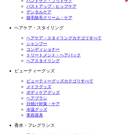
ハンドケア・フットケア
バストアップ・ヒップケア
デンタルケア
脱毛除毛クリーム・ケア
ヘアケア・スタイリング
ヘアケア・スタイリングカテゴリすべて
シャンプー
コンディショナー
トリートメント・ヘアパック
ヘアスタイリング
ビューティーグッズ
ビューティーグッズカテゴリすべて
メイクグッズ
ボディケアグッズ
ヘアブラシ
日焼け対策・ケア
冷温グッズ
美容器具
香水・フレグランス