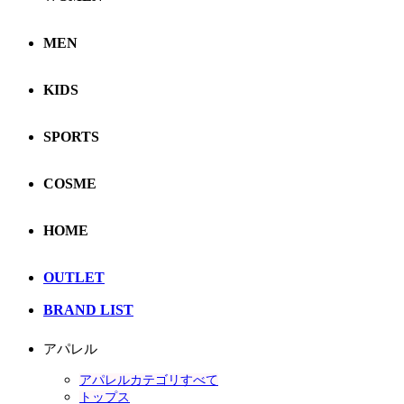
MEN
KIDS
SPORTS
COSME
HOME
OUTLET
BRAND LIST
アパレル
アパレルカテゴリすべて
トップス