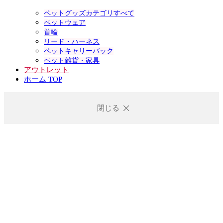
ペットグッズカテゴリすべて
ペットウェア
首輪
リード・ハーネス
ペットキャリーバック
ペット雑貨・家具
アウトレット
ホーム TOP
閉じる