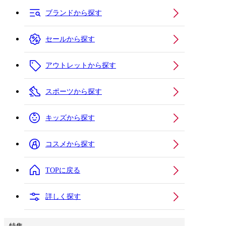
ブランドから探す
セールから探す
アウトレットから探す
スポーツから探す
キッズから探す
コスメから探す
TOPに戻る
詳しく探す