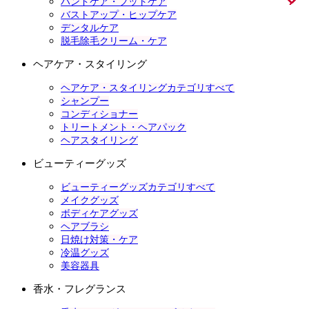
ハンドケア・フットケア
バストアップ・ヒップケア
デンタルケア
脱毛除毛クリーム・ケア
ヘアケア・スタイリング
ヘアケア・スタイリングカテゴリすべて
シャンプー
コンディショナー
トリートメント・ヘアパック
ヘアスタイリング
ビューティーグッズ
ビューティーグッズカテゴリすべて
メイクグッズ
ボディケアグッズ
ヘアブラシ
日焼け対策・ケア
冷温グッズ
美容器具
香水・フレグランス