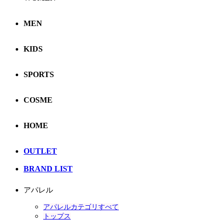
MEN
KIDS
SPORTS
COSME
HOME
OUTLET
BRAND LIST
アパレル
アパレルカテゴリすべて
トップス