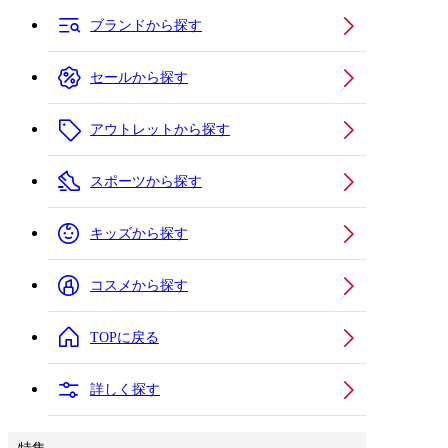
ブランドから探す
セールから探す
アウトレットから探す
スポーツから探す
キッズから探す
コスメから探す
TOPに戻る
詳しく探す