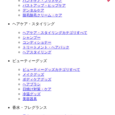
ハンドケア・フットケア
バストアップ・ヒップケア
デンタルケア
脱毛除毛クリーム・ケア
ヘアケア・スタイリング
ヘアケア・スタイリングカテゴリすべて
シャンプー
コンディショナー
トリートメント・ヘアパック
ヘアスタイリング
ビューティーグッズ
ビューティーグッズカテゴリすべて
メイクグッズ
ボディケアグッズ
ヘアブラシ
日焼け対策・ケア
冷温グッズ
美容器具
香水・フレグランス