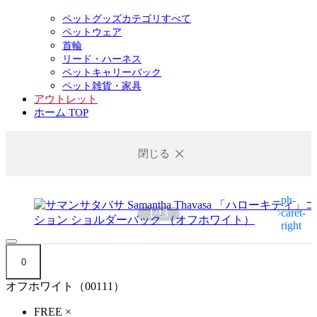
ペットグッズカテゴリすべて
ペットウェア
首輪
リード・ハーネス
ペットキャリーバック
ペット雑貨・家具
アウトレット
ホーム TOP
閉じる
1
/
13
0
オフホワイト（00111）
FREE
×