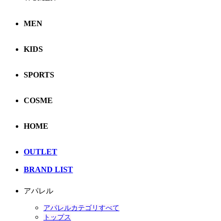
MEN
KIDS
SPORTS
COSME
HOME
OUTLET
BRAND LIST
アパレル
アパレルカテゴリすべて
トップス