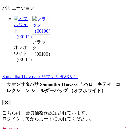
バリエーション
ブラッ
オフホ
ク
ワイト
（00100）
（00111）
Samantha Thavasa
（サマンサタバサ）
サマンサタバサ Samantha Thavasa 「ハローキティ」コ
レクション ショルダーバッグ （オフホワイト）
こちらは、会員価格が設定されています。
ログインしてからカートに入れてください。