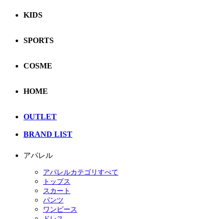
KIDS
SPORTS
COSME
HOME
OUTLET
BRAND LIST
アパレル
アパレルカテゴリすべて
トップス
スカート
パンツ
ワンピース
ドレス