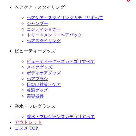
ヘアケア・スタイリング
ヘアケア・スタイリングカテゴリすべて
シャンプー
コンディショナー
トリートメント・ヘアパック
ヘアスタイリング
ビューティーグッズ
ビューティーグッズカテゴリすべて
メイクグッズ
ボディケアグッズ
ヘアブラシ
日焼け対策・ケア
冷温グッズ
美容器具
香水・フレグランス
香水・フレグランスカテゴリすべて
アウトレット
コスメ TOP