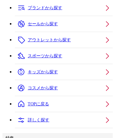
ブランドから探す
セールから探す
アウトレットから探す
スポーツから探す
キッズから探す
コスメから探す
TOPに戻る
詳しく探す