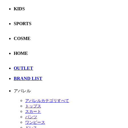
KIDS
SPORTS
COSME
HOME
OUTLET
BRAND LIST
アパレル
アパレルカテゴリすべて
トップス
スカート
パンツ
ワンピース
ドレス