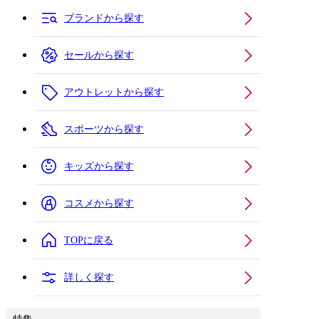
ブランドから探す
セールから探す
アウトレットから探す
スポーツから探す
キッズから探す
コスメから探す
TOPに戻る
詳しく探す