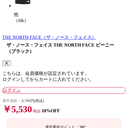
他
（blk）
THE NORTH FACE
（ザ・ノース・フェイス）
ザ・ノース・フェイス THE NORTH FACE ビーニー
（ブラック）
こちらは、会員価格が設定されています。
ログインしてからカートに入れてください。
ログイン
通常価格：
6,780円(税込)
￥5,530
18%OFF
税込
通常獲得ポイント
：
50
P