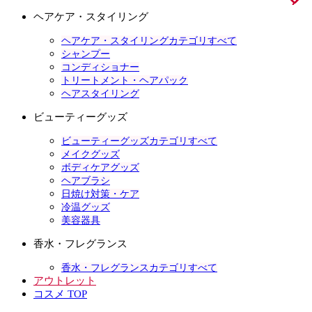
ヘアケア・スタイリング
ヘアケア・スタイリングカテゴリすべて
シャンプー
コンディショナー
トリートメント・ヘアパック
ヘアスタイリング
ビューティーグッズ
ビューティーグッズカテゴリすべて
メイクグッズ
ボディケアグッズ
ヘアブラシ
日焼け対策・ケア
冷温グッズ
美容器具
香水・フレグランス
香水・フレグランスカテゴリすべて
アウトレット
コスメ TOP