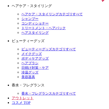
ヘアケア・スタイリング
ヘアケア・スタイリングカテゴリすべて
シャンプー
コンディショナー
トリートメント・ヘアパック
ヘアスタイリング
ビューティーグッズ
ビューティーグッズカテゴリすべて
メイクグッズ
ボディケアグッズ
ヘアブラシ
日焼け対策・ケア
冷温グッズ
美容器具
香水・フレグランス
香水・フレグランスカテゴリすべて
アウトレット
コスメ TOP