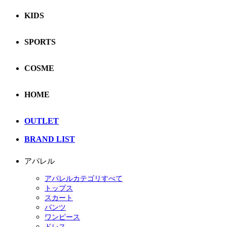
KIDS
SPORTS
COSME
HOME
OUTLET
BRAND LIST
アパレル
アパレルカテゴリすべて
トップス
スカート
パンツ
ワンピース
ドレス