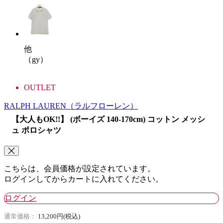
他
（gy）
OUTLET
RALPH LAUREN
（ラルフローレン）
【大人もOK!!】 (ボーイズ 140-170cm) コットン メッシ
ュ ポロシャツ
こちらは、会員価格が設定されています。
ログインしてからカートに入れてください。
ログイン
通常価格：
13,200円(税込)