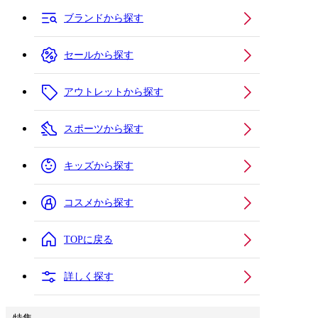
ブランドから探す
セールから探す
アウトレットから探す
スポーツから探す
キッズから探す
コスメから探す
TOPに戻る
詳しく探す