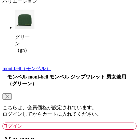
バリエーション
グリー
ン
（gn）
mont-bell
（モンベル）
モンベル mont-bell モンベル ジップワレット 男女兼用
（グリーン）
こちらは、会員価格が設定されています。
ログインしてからカートに入れてください。
ログイン