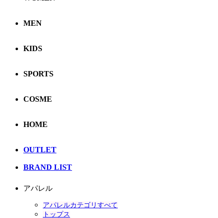
MEN
KIDS
SPORTS
COSME
HOME
OUTLET
BRAND LIST
アパレル
アパレルカテゴリすべて
トップス