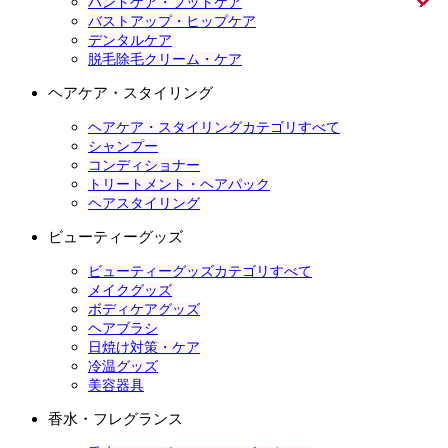
ハンドケア・フットケア
バストアップ・ヒップケア
デンタルケア
脱毛除毛クリーム・ケア
ヘアケア・スタイリング
ヘアケア・スタイリングカテゴリすべて
シャンプー
コンディショナー
トリートメント・ヘアパック
ヘアスタイリング
ビューティーグッズ
ビューティーグッズカテゴリすべて
メイクグッズ
ボディケアグッズ
ヘアブラシ
日焼け対策・ケア
冷温グッズ
美容器具
香水・フレグランス