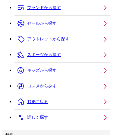
ブランドから探す
セールから探す
アウトレットから探す
スポーツから探す
キッズから探す
コスメから探す
TOPに戻る
詳しく探す