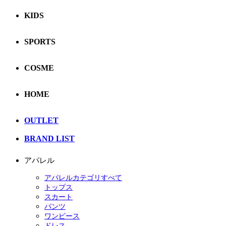
KIDS
SPORTS
COSME
HOME
OUTLET
BRAND LIST
アパレル
アパレルカテゴリすべて
トップス
スカート
パンツ
ワンピース
ドレス