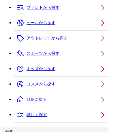
ブランドから探す
セールから探す
アウトレットから探す
スポーツから探す
キッズから探す
コスメから探す
TOPに戻る
詳しく探す