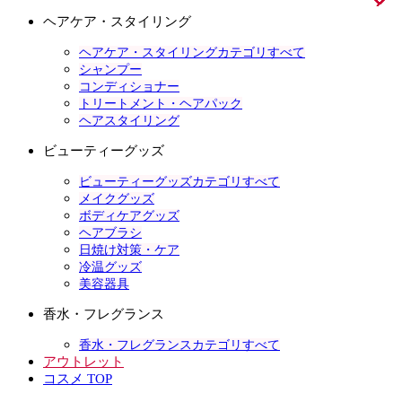
ヘアケア・スタイリング
ヘアケア・スタイリングカテゴリすべて
シャンプー
コンディショナー
トリートメント・ヘアパック
ヘアスタイリング
ビューティーグッズ
ビューティーグッズカテゴリすべて
メイクグッズ
ボディケアグッズ
ヘアブラシ
日焼け対策・ケア
冷温グッズ
美容器具
香水・フレグランス
香水・フレグランスカテゴリすべて
アウトレット
コスメ TOP