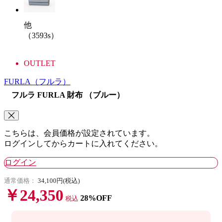
他
（3593s）
OUTLET
FURLA
（フルラ）
フルラ FURLA 財布 （ブルー）
こちらは、会員価格が設定されています。
ログインしてからカートに入れてください。
ログイン
通常価格：
34,100円(税込)
￥24,350
28%OFF
税込