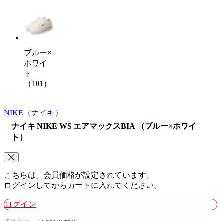
ブルー×
ホワイ
ト
（101）
NIKE
（ナイキ）
ナイキ NIKE WS エアマックスBIA （ブルー×ホワイ
ト）
こちらは、会員価格が設定されています。
ログインしてからカートに入れてください。
ログイン