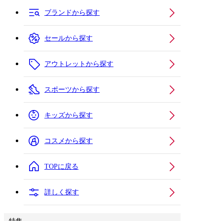
ブランドから探す
セールから探す
アウトレットから探す
スポーツから探す
キッズから探す
コスメから探す
TOPに戻る
詳しく探す