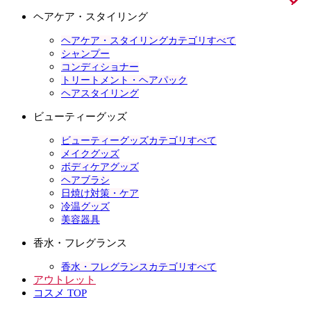
ヘアケア・スタイリング
ヘアケア・スタイリングカテゴリすべて
シャンプー
コンディショナー
トリートメント・ヘアパック
ヘアスタイリング
ビューティーグッズ
ビューティーグッズカテゴリすべて
メイクグッズ
ボディケアグッズ
ヘアブラシ
日焼け対策・ケア
冷温グッズ
美容器具
香水・フレグランス
香水・フレグランスカテゴリすべて
アウトレット
コスメ TOP