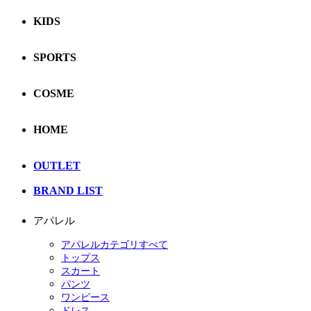
KIDS
SPORTS
COSME
HOME
OUTLET
BRAND LIST
アパレル
アパレルカテゴリすべて
トップス
スカート
パンツ
ワンピース
ドレス