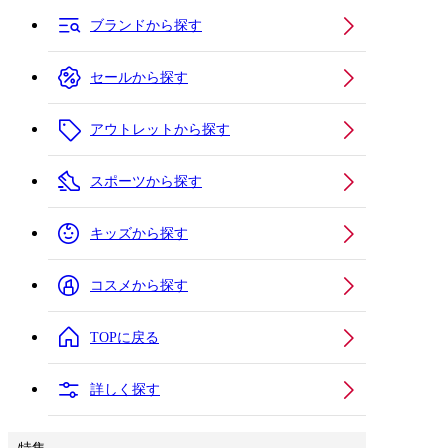
ブランドから探す
セールから探す
アウトレットから探す
スポーツから探す
キッズから探す
コスメから探す
TOPに戻る
詳しく探す