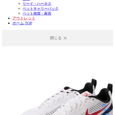
リード・ハーネス
ペットキャリーバック
ペット雑貨・家具
アウトレット
ホーム TOP
閉じる