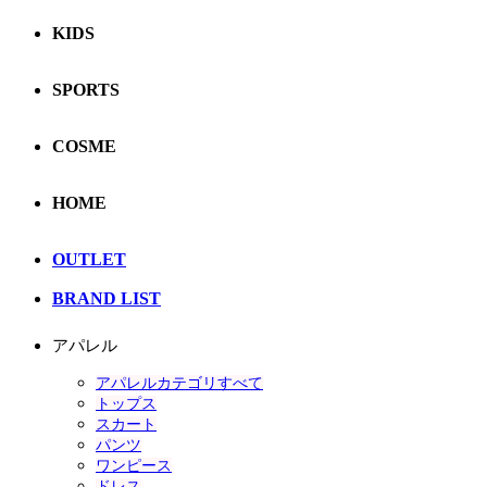
KIDS
SPORTS
COSME
HOME
OUTLET
BRAND LIST
アパレル
アパレルカテゴリすべて
トップス
スカート
パンツ
ワンピース
ドレス