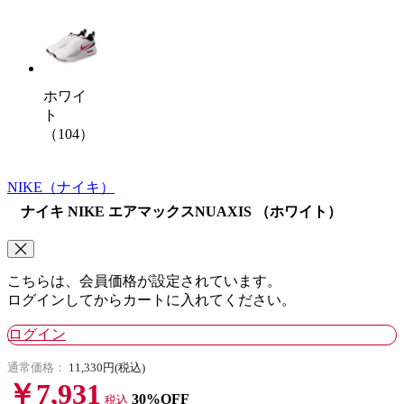
ホワイ
ト
（104）
NIKE
（ナイキ）
ナイキ NIKE エアマックスNUAXIS （ホワイト）
こちらは、会員価格が設定されています。
ログインしてからカートに入れてください。
ログイン
通常価格：
11,330円(税込)
￥7,931
30%OFF
税込