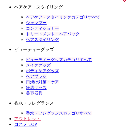
ヘアケア・スタイリング
ヘアケア・スタイリングカテゴリすべて
シャンプー
コンディショナー
トリートメント・ヘアパック
ヘアスタイリング
ビューティーグッズ
ビューティーグッズカテゴリすべて
メイクグッズ
ボディケアグッズ
ヘアブラシ
日焼け対策・ケア
冷温グッズ
美容器具
香水・フレグランス
香水・フレグランスカテゴリすべて
アウトレット
コスメ TOP