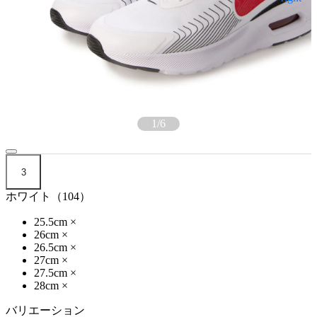
1
/
6
3
ホワイト（104）
25.5cm
×
26cm
×
26.5cm
×
27cm
×
27.5cm
×
28cm
×
バリエーション