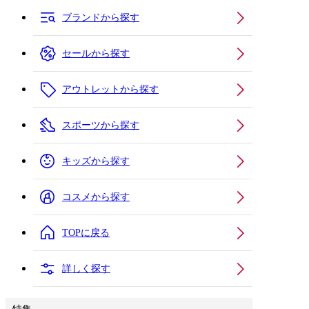
ブランドから探す
セールから探す
アウトレットから探す
スポーツから探す
キッズから探す
コスメから探す
TOPに戻る
詳しく探す