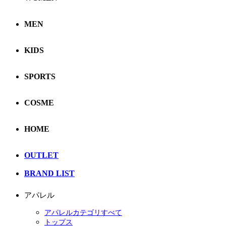
MEN
KIDS
SPORTS
COSME
HOME
OUTLET
BRAND LIST
アパレル
アパレルカテゴリすべて
トップス