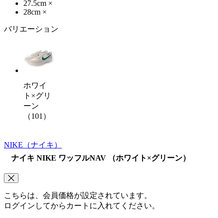
27.5cm
×
28cm
×
バリエーション
ホワイ
ト×グリ
ーン
（101）
NIKE
（ナイキ）
ナイキ NIKE ワッフルNAV （ホワイト×グリーン）
こちらは、会員価格が設定されています。
ログインしてからカートに入れてください。