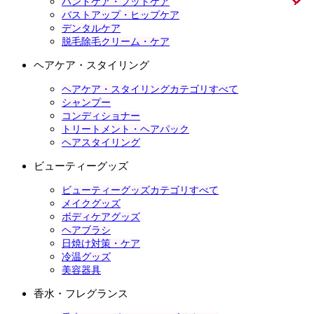
ハンドケア・フットケア
バストアップ・ヒップケア
デンタルケア
脱毛除毛クリーム・ケア
ヘアケア・スタイリング
ヘアケア・スタイリングカテゴリすべて
シャンプー
コンディショナー
トリートメント・ヘアパック
ヘアスタイリング
ビューティーグッズ
ビューティーグッズカテゴリすべて
メイクグッズ
ボディケアグッズ
ヘアブラシ
日焼け対策・ケア
冷温グッズ
美容器具
香水・フレグランス