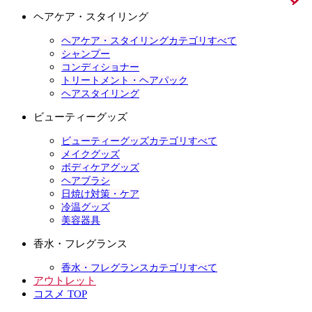
ヘアケア・スタイリング
ヘアケア・スタイリングカテゴリすべて
シャンプー
コンディショナー
トリートメント・ヘアパック
ヘアスタイリング
ビューティーグッズ
ビューティーグッズカテゴリすべて
メイクグッズ
ボディケアグッズ
ヘアブラシ
日焼け対策・ケア
冷温グッズ
美容器具
香水・フレグランス
香水・フレグランスカテゴリすべて
アウトレット
コスメ TOP