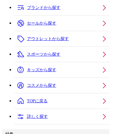
ブランドから探す
セールから探す
アウトレットから探す
スポーツから探す
キッズから探す
コスメから探す
TOPに戻る
詳しく探す