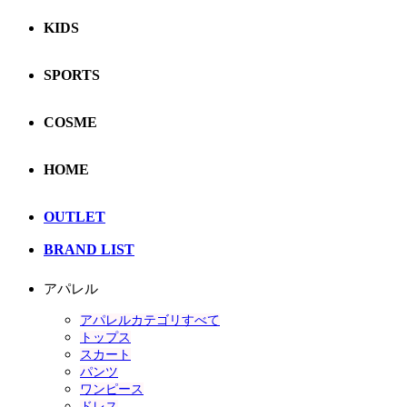
KIDS
SPORTS
COSME
HOME
OUTLET
BRAND LIST
アパレル
アパレルカテゴリすべて
トップス
スカート
パンツ
ワンピース
ドレス