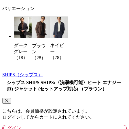
バリエーション
ダーク
ネイビ
ブラウ
グレー
ー
ン
（18）
（78）
（28）
SHIPS
（シップス）
シップス SHIPS SHIPS:〈洗濯機可能〉ヒート エナジー
(R) ジャケット (セットアップ対応) （ブラウン）
こちらは、会員価格が設定されています。
ログインしてからカートに入れてください。
ログイン