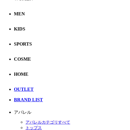
MEN
KIDS
SPORTS
COSME
HOME
OUTLET
BRAND LIST
アパレル
アパレルカテゴリすべて
トップス