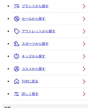
ブランドから探す
セールから探す
アウトレットから探す
スポーツから探す
キッズから探す
コスメから探す
TOPに戻る
詳しく探す