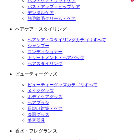
ハンドケア・フットケア
バストアップ・ヒップケア
デンタルケア
脱毛除毛クリーム・ケア
ヘアケア・スタイリング
ヘアケア・スタイリングカテゴリすべて
シャンプー
コンディショナー
トリートメント・ヘアパック
ヘアスタイリング
ビューティーグッズ
ビューティーグッズカテゴリすべて
メイクグッズ
ボディケアグッズ
ヘアブラシ
日焼け対策・ケア
冷温グッズ
美容器具
香水・フレグランス