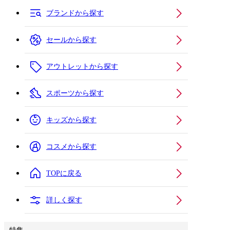
ブランドから探す
セールから探す
アウトレットから探す
スポーツから探す
キッズから探す
コスメから探す
TOPに戻る
詳しく探す