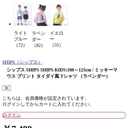
ライト
イエロ
ラベン
ブルー
ー
ダー
（72）
（55）
（82）
SHIPS
（シップス）
シップス SHIPS SHIPS KIDS:100～125cm / ミッキーマ
ウス プリント タイダイ風 Tシャツ （ラベンダー）
こちらは、会員価格が設定されています。
ログインしてからカートに入れてください。
ログイン