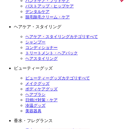
ハンドケア・フットケア
バストアップ・ヒップケア
デンタルケア
脱毛除毛クリーム・ケア
ヘアケア・スタイリング
ヘアケア・スタイリングカテゴリすべて
シャンプー
コンディショナー
トリートメント・ヘアパック
ヘアスタイリング
ビューティーグッズ
ビューティーグッズカテゴリすべて
メイクグッズ
ボディケアグッズ
ヘアブラシ
日焼け対策・ケア
冷温グッズ
美容器具
香水・フレグランス