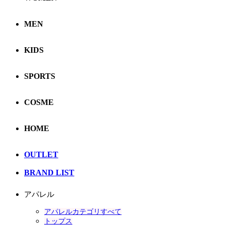
MEN
KIDS
SPORTS
COSME
HOME
OUTLET
BRAND LIST
アパレル
アパレルカテゴリすべて
トップス