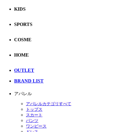
KIDS
SPORTS
COSME
HOME
OUTLET
BRAND LIST
アパレル
アパレルカテゴリすべて
トップス
スカート
パンツ
ワンピース
ドレス