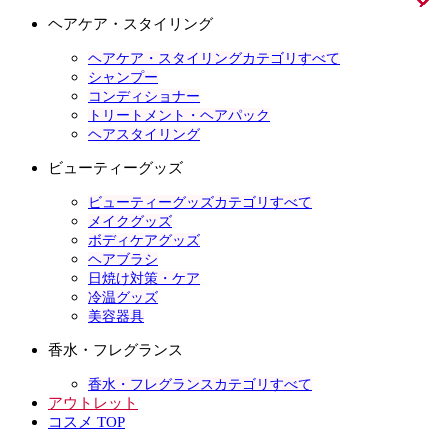
ヘアケア・スタイリング
ヘアケア・スタイリングカテゴリすべて
シャンプー
コンディショナー
トリートメント・ヘアパック
ヘアスタイリング
ビューティーグッズ
ビューティーグッズカテゴリすべて
メイクグッズ
ボディケアグッズ
ヘアブラシ
日焼け対策・ケア
冷温グッズ
美容器具
香水・フレグランス
香水・フレグランスカテゴリすべて
アウトレット
コスメ TOP