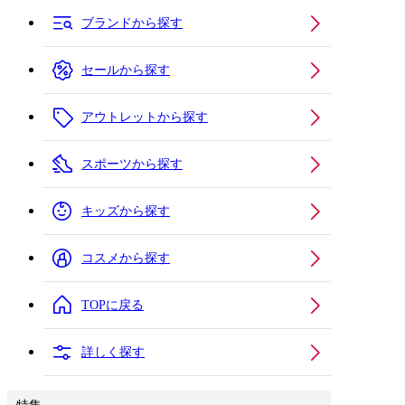
ブランドから探す
セールから探す
アウトレットから探す
スポーツから探す
キッズから探す
コスメから探す
TOPに戻る
詳しく探す