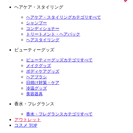
ヘアケア・スタイリング
ヘアケア・スタイリングカテゴリすべて
シャンプー
コンディショナー
トリートメント・ヘアパック
ヘアスタイリング
ビューティーグッズ
ビューティーグッズカテゴリすべて
メイクグッズ
ボディケアグッズ
ヘアブラシ
日焼け対策・ケア
冷温グッズ
美容器具
香水・フレグランス
香水・フレグランスカテゴリすべて
アウトレット
コスメ TOP