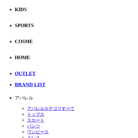
KIDS
SPORTS
COSME
HOME
OUTLET
BRAND LIST
アパレル
アパレルカテゴリすべて
トップス
スカート
パンツ
ワンピース
ドレス