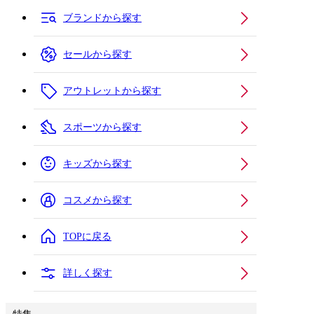
ブランドから探す
セールから探す
アウトレットから探す
スポーツから探す
キッズから探す
コスメから探す
TOPに戻る
詳しく探す