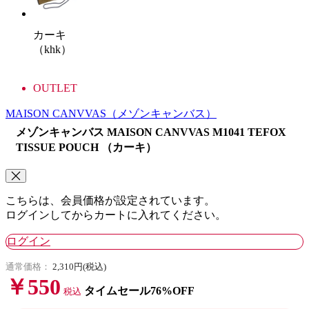
カーキ
（khk）
OUTLET
MAISON CANVVAS
（メゾンキャンバス）
メゾンキャンバス MAISON CANVVAS M1041 TEFOX
TISSUE POUCH （カーキ）
こちらは、会員価格が設定されています。
ログインしてからカートに入れてください。
ログイン
通常価格：
2,310円(税込)
￥550
タイムセール76%OFF
税込