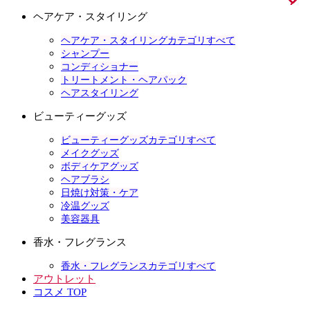
ヘアケア・スタイリング
ヘアケア・スタイリングカテゴリすべて
シャンプー
コンディショナー
トリートメント・ヘアパック
ヘアスタイリング
ビューティーグッズ
ビューティーグッズカテゴリすべて
メイクグッズ
ボディケアグッズ
ヘアブラシ
日焼け対策・ケア
冷温グッズ
美容器具
香水・フレグランス
香水・フレグランスカテゴリすべて
アウトレット
コスメ TOP