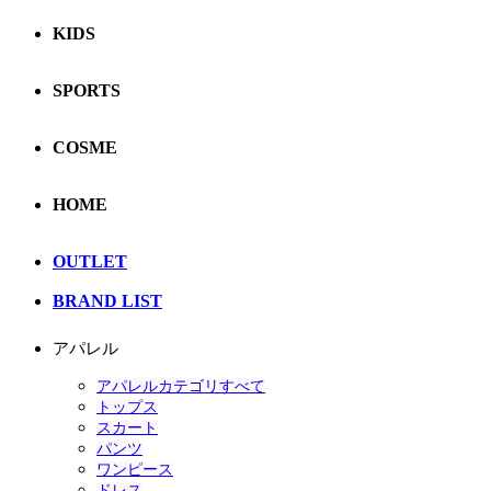
KIDS
SPORTS
COSME
HOME
OUTLET
BRAND LIST
アパレル
アパレルカテゴリすべて
トップス
スカート
パンツ
ワンピース
ドレス