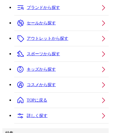
ブランドから探す
セールから探す
アウトレットから探す
スポーツから探す
キッズから探す
コスメから探す
TOPに戻る
詳しく探す