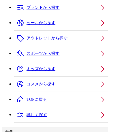
ブランドから探す
セールから探す
アウトレットから探す
スポーツから探す
キッズから探す
コスメから探す
TOPに戻る
詳しく探す