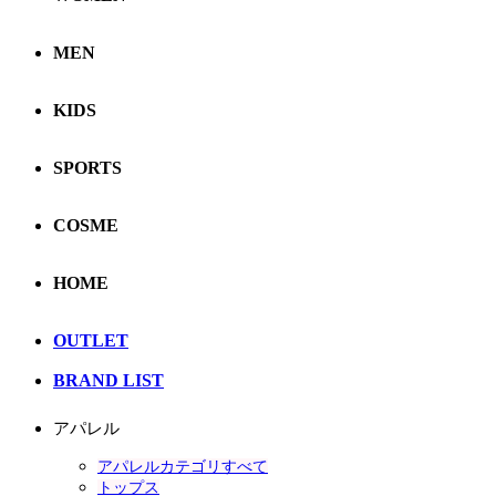
MEN
KIDS
SPORTS
COSME
HOME
OUTLET
BRAND LIST
アパレル
アパレルカテゴリすべて
トップス