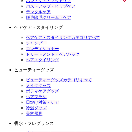
ハンドケア・フットケア
バストアップ・ヒップケア
デンタルケア
脱毛除毛クリーム・ケア
ヘアケア・スタイリング
ヘアケア・スタイリングカテゴリすべて
シャンプー
コンディショナー
トリートメント・ヘアパック
ヘアスタイリング
ビューティーグッズ
ビューティーグッズカテゴリすべて
メイクグッズ
ボディケアグッズ
ヘアブラシ
日焼け対策・ケア
冷温グッズ
美容器具
香水・フレグランス