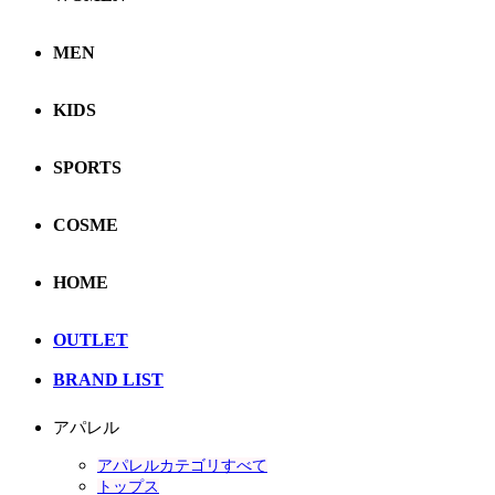
MEN
KIDS
SPORTS
COSME
HOME
OUTLET
BRAND LIST
アパレル
アパレルカテゴリすべて
トップス