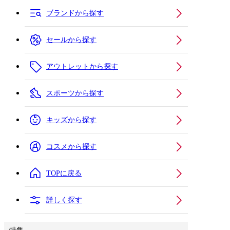
ブランドから探す
セールから探す
アウトレットから探す
スポーツから探す
キッズから探す
コスメから探す
TOPに戻る
詳しく探す