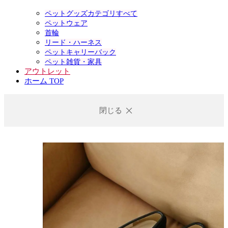
ペットグッズカテゴリすべて
ペットウェア
首輪
リード・ハーネス
ペットキャリーバック
ペット雑貨・家具
アウトレット
ホーム TOP
閉じる