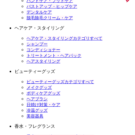
ハンドケア・フットケア
バストアップ・ヒップケア
デンタルケア
脱毛除毛クリーム・ケア
ヘアケア・スタイリング
ヘアケア・スタイリングカテゴリすべて
シャンプー
コンディショナー
トリートメント・ヘアパック
ヘアスタイリング
ビューティーグッズ
ビューティーグッズカテゴリすべて
メイクグッズ
ボディケアグッズ
ヘアブラシ
日焼け対策・ケア
冷温グッズ
美容器具
香水・フレグランス