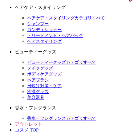
ヘアケア・スタイリング
ヘアケア・スタイリングカテゴリすべて
シャンプー
コンディショナー
トリートメント・ヘアパック
ヘアスタイリング
ビューティーグッズ
ビューティーグッズカテゴリすべて
メイクグッズ
ボディケアグッズ
ヘアブラシ
日焼け対策・ケア
冷温グッズ
美容器具
香水・フレグランス
香水・フレグランスカテゴリすべて
アウトレット
コスメ TOP