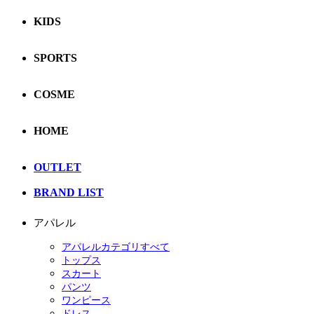
KIDS
SPORTS
COSME
HOME
OUTLET
BRAND LIST
アパレル
アパレルカテゴリすべて
トップス
スカート
パンツ
ワンピース
ドレス