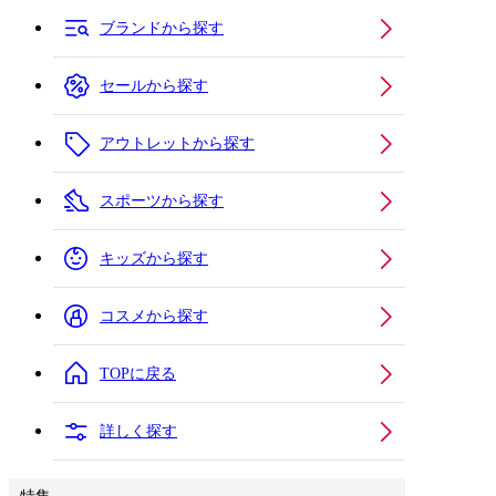
ブランドから探す
セールから探す
アウトレットから探す
スポーツから探す
キッズから探す
コスメから探す
TOPに戻る
詳しく探す