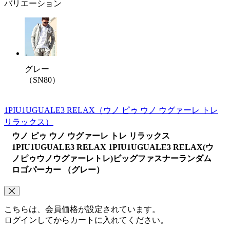
バリエーション
グレー
（SN80）
1PIU1UGUALE3 RELAX
（ウノ ピゥ ウノ ウグァーレ トレ
リラックス）
ウノ ピゥ ウノ ウグァーレ トレ リラックス
1PIU1UGUALE3 RELAX 1PIU1UGUALE3 RELAX(ウ
ノピゥウノウグァーレトレ)ビッグファスナーランダム
ロゴパーカー （グレー）
こちらは、会員価格が設定されています。
ログインしてからカートに入れてください。