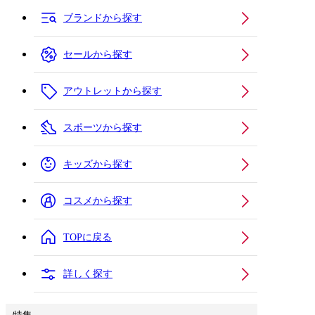
ブランドから探す
セールから探す
アウトレットから探す
スポーツから探す
キッズから探す
コスメから探す
TOPに戻る
詳しく探す