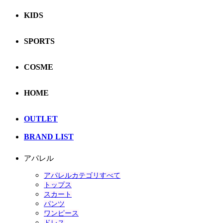
KIDS
SPORTS
COSME
HOME
OUTLET
BRAND LIST
アパレル
アパレルカテゴリすべて
トップス
スカート
パンツ
ワンピース
ドレス