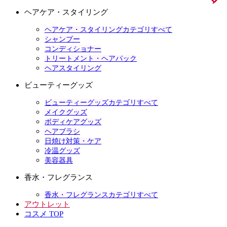
ヘアケア・スタイリング
ヘアケア・スタイリングカテゴリすべて
シャンプー
コンディショナー
トリートメント・ヘアパック
ヘアスタイリング
ビューティーグッズ
ビューティーグッズカテゴリすべて
メイクグッズ
ボディケアグッズ
ヘアブラシ
日焼け対策・ケア
冷温グッズ
美容器具
香水・フレグランス
香水・フレグランスカテゴリすべて
アウトレット
コスメ TOP