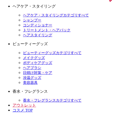
ヘアケア・スタイリング
ヘアケア・スタイリングカテゴリすべて
シャンプー
コンディショナー
トリートメント・ヘアパック
ヘアスタイリング
ビューティーグッズ
ビューティーグッズカテゴリすべて
メイクグッズ
ボディケアグッズ
ヘアブラシ
日焼け対策・ケア
冷温グッズ
美容器具
香水・フレグランス
香水・フレグランスカテゴリすべて
アウトレット
コスメ TOP