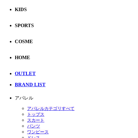
KIDS
SPORTS
COSME
HOME
OUTLET
BRAND LIST
アパレル
アパレルカテゴリすべて
トップス
スカート
パンツ
ワンピース
ドレス