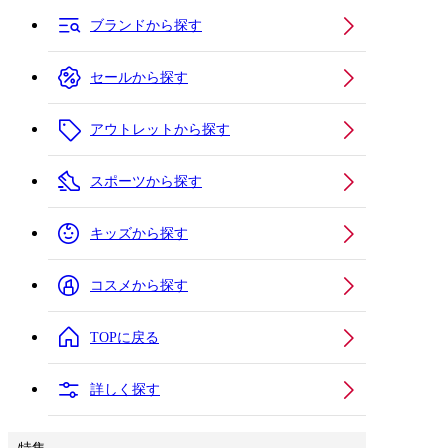
ブランドから探す
セールから探す
アウトレットから探す
スポーツから探す
キッズから探す
コスメから探す
TOPに戻る
詳しく探す