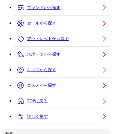
ブランドから探す
セールから探す
アウトレットから探す
スポーツから探す
キッズから探す
コスメから探す
TOPに戻る
詳しく探す