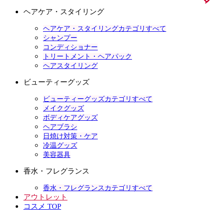
ヘアケア・スタイリング
ヘアケア・スタイリングカテゴリすべて
シャンプー
コンディショナー
トリートメント・ヘアパック
ヘアスタイリング
ビューティーグッズ
ビューティーグッズカテゴリすべて
メイクグッズ
ボディケアグッズ
ヘアブラシ
日焼け対策・ケア
冷温グッズ
美容器具
香水・フレグランス
香水・フレグランスカテゴリすべて
アウトレット
コスメ TOP