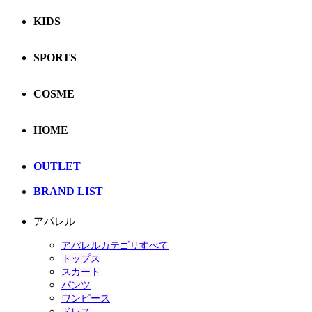
KIDS
SPORTS
COSME
HOME
OUTLET
BRAND LIST
アパレル
アパレルカテゴリすべて
トップス
スカート
パンツ
ワンピース
ドレス