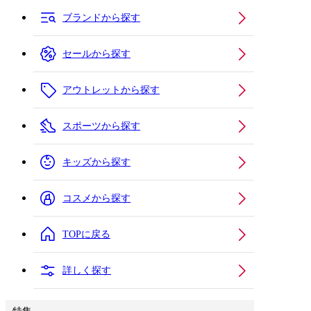
ブランドから探す
セールから探す
アウトレットから探す
スポーツから探す
キッズから探す
コスメから探す
TOPに戻る
詳しく探す