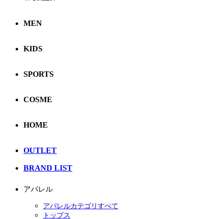
MEN
KIDS
SPORTS
COSME
HOME
OUTLET
BRAND LIST
アパレル
アパレルカテゴリすべて
トップス