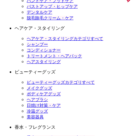
ハンドケア・フットケア
バストアップ・ヒップケア
デンタルケア
脱毛除毛クリーム・ケア
ヘアケア・スタイリング
ヘアケア・スタイリングカテゴリすべて
シャンプー
コンディショナー
トリートメント・ヘアパック
ヘアスタイリング
ビューティーグッズ
ビューティーグッズカテゴリすべて
メイクグッズ
ボディケアグッズ
ヘアブラシ
日焼け対策・ケア
冷温グッズ
美容器具
香水・フレグランス