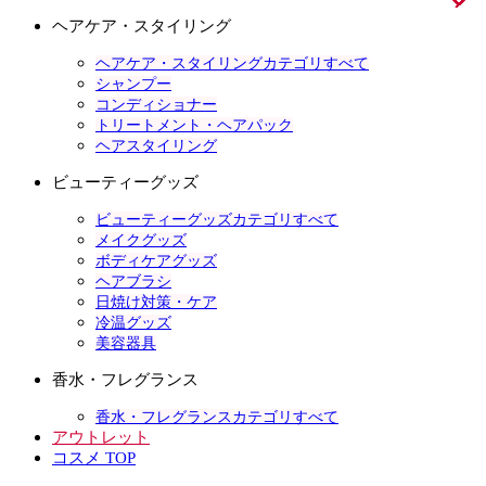
ヘアケア・スタイリング
ヘアケア・スタイリングカテゴリすべて
シャンプー
コンディショナー
トリートメント・ヘアパック
ヘアスタイリング
ビューティーグッズ
ビューティーグッズカテゴリすべて
メイクグッズ
ボディケアグッズ
ヘアブラシ
日焼け対策・ケア
冷温グッズ
美容器具
香水・フレグランス
香水・フレグランスカテゴリすべて
アウトレット
コスメ TOP