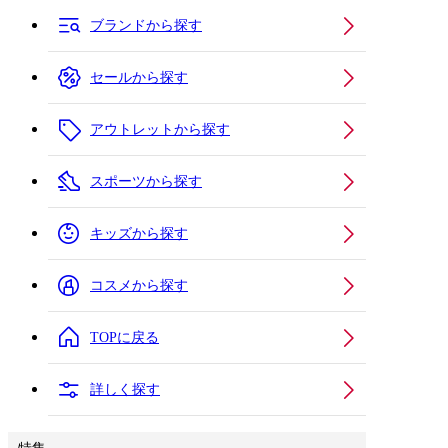
ブランドから探す
セールから探す
アウトレットから探す
スポーツから探す
キッズから探す
コスメから探す
TOPに戻る
詳しく探す