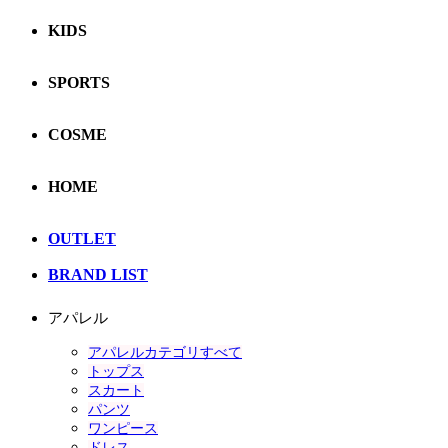
KIDS
SPORTS
COSME
HOME
OUTLET
BRAND LIST
アパレル
アパレルカテゴリすべて
トップス
スカート
パンツ
ワンピース
ドレス