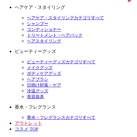
ヘアケア・スタイリング
ヘアケア・スタイリングカテゴリすべて
シャンプー
コンディショナー
トリートメント・ヘアパック
ヘアスタイリング
ビューティーグッズ
ビューティーグッズカテゴリすべて
メイクグッズ
ボディケアグッズ
ヘアブラシ
日焼け対策・ケア
冷温グッズ
美容器具
香水・フレグランス
香水・フレグランスカテゴリすべて
アウトレット
コスメ TOP