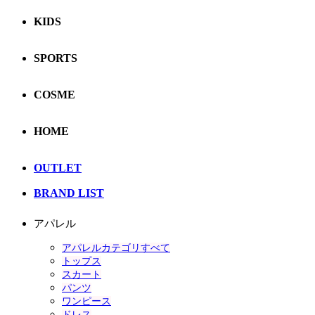
KIDS
SPORTS
COSME
HOME
OUTLET
BRAND LIST
アパレル
アパレルカテゴリすべて
トップス
スカート
パンツ
ワンピース
ドレス