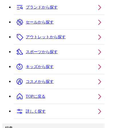
ブランドから探す
セールから探す
アウトレットから探す
スポーツから探す
キッズから探す
コスメから探す
TOPに戻る
詳しく探す