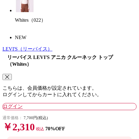
Whites（022）
NEW
LEVI'S
（リーバイス）
リーバイス LEVI'S アニカ クルーネック トップ
（Whites）
こちらは、会員価格が設定されています。
ログインしてからカートに入れてください。
ログイン
通常価格：
7,700円(税込)
￥2,310
70%OFF
税込