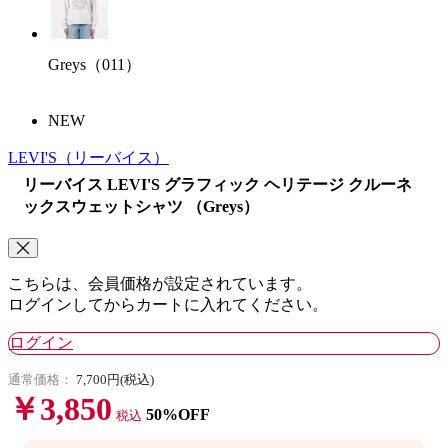
Greys（011）
NEW
LEVI'S
（リーバイス）
リーバイス LEVI'S グラフィック ヘリテージ クルーネ
ックスウェットシャツ （Greys）
こちらは、会員価格が設定されています。
ログインしてからカートに入れてください。
ログイン
通常価格：
7,700円(税込)
￥3,850
50%OFF
税込