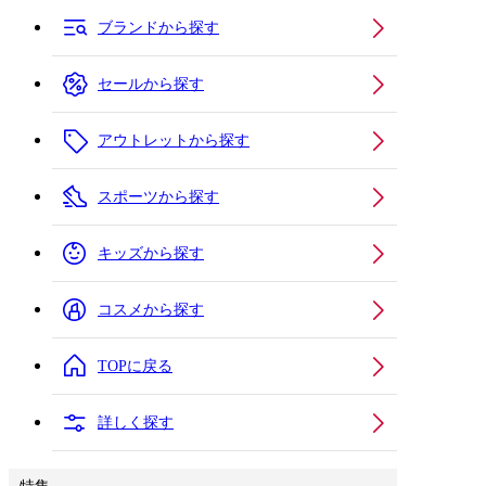
ブランドから探す
セールから探す
アウトレットから探す
スポーツから探す
キッズから探す
コスメから探す
TOPに戻る
詳しく探す