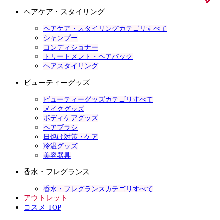
ヘアケア・スタイリング
ヘアケア・スタイリングカテゴリすべて
シャンプー
コンディショナー
トリートメント・ヘアパック
ヘアスタイリング
ビューティーグッズ
ビューティーグッズカテゴリすべて
メイクグッズ
ボディケアグッズ
ヘアブラシ
日焼け対策・ケア
冷温グッズ
美容器具
香水・フレグランス
香水・フレグランスカテゴリすべて
アウトレット
コスメ TOP