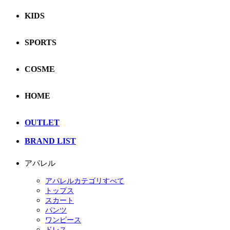
KIDS
SPORTS
COSME
HOME
OUTLET
BRAND LIST
アパレル
アパレルカテゴリすべて
トップス
スカート
パンツ
ワンピース
ドレス