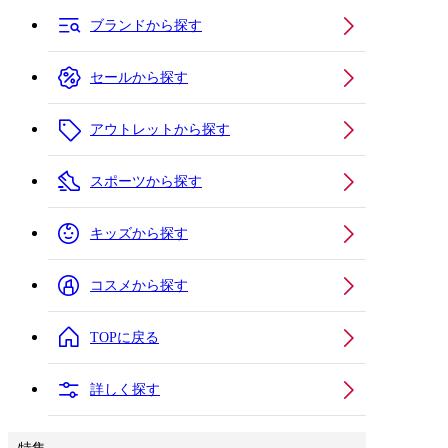
ブランドから探す
セールから探す
アウトレットから探す
スポーツから探す
キッズから探す
コスメから探す
TOPに戻る
詳しく探す