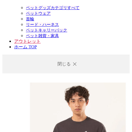
ペットグッズカテゴリすべて
ペットウェア
首輪
リード・ハーネス
ペットキャリーバック
ペット雑貨・家具
アウトレット
ホーム TOP
閉じる