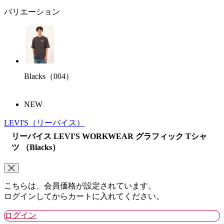
バリエーション
Blacks（004）
NEW
LEVI'S
（リーバイス）
リーバイス LEVI'S WORKWEAR グラフィック Tシャ
ツ （Blacks）
こちらは、会員価格が設定されています。
ログインしてからカートに入れてください。
ログイン