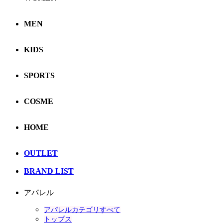
MEN
KIDS
SPORTS
COSME
HOME
OUTLET
BRAND LIST
アパレル
アパレルカテゴリすべて
トップス