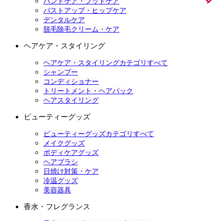
ハンドケア・フットケア
バストアップ・ヒップケア
デンタルケア
脱毛除毛クリーム・ケア
ヘアケア・スタイリング
ヘアケア・スタイリングカテゴリすべて
シャンプー
コンディショナー
トリートメント・ヘアパック
ヘアスタイリング
ビューティーグッズ
ビューティーグッズカテゴリすべて
メイクグッズ
ボディケアグッズ
ヘアブラシ
日焼け対策・ケア
冷温グッズ
美容器具
香水・フレグランス