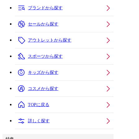
ブランドから探す
セールから探す
アウトレットから探す
スポーツから探す
キッズから探す
コスメから探す
TOPに戻る
詳しく探す