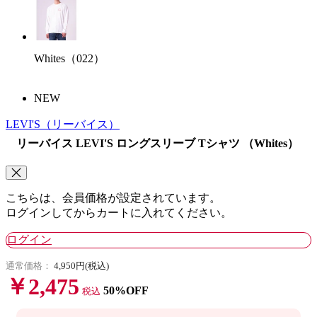
Whites（022）
NEW
LEVI'S
（リーバイス）
リーバイス LEVI'S ロングスリーブ Tシャツ （Whites）
こちらは、会員価格が設定されています。
ログインしてからカートに入れてください。
ログイン
通常価格：
4,950円(税込)
￥2,475
50%OFF
税込