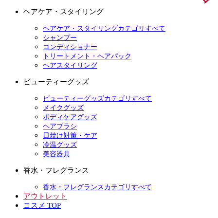
ヘアケア・スタイリング
ヘアケア・スタイリングカテゴリすべて
シャンプー
コンディショナー
トリートメント・ヘアパック
ヘアスタイリング
ビューティーグッズ
ビューティーグッズカテゴリすべて
メイクグッズ
ボディケアグッズ
ヘアブラシ
日焼け対策・ケア
冷温グッズ
美容器具
香水・フレグランス
香水・フレグランスカテゴリすべて
アウトレット
コスメ TOP