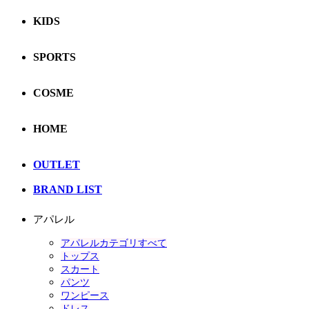
KIDS
SPORTS
COSME
HOME
OUTLET
BRAND LIST
アパレル
アパレルカテゴリすべて
トップス
スカート
パンツ
ワンピース
ドレス