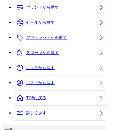
ブランドから探す
セールから探す
アウトレットから探す
スポーツから探す
キッズから探す
コスメから探す
TOPに戻る
詳しく探す