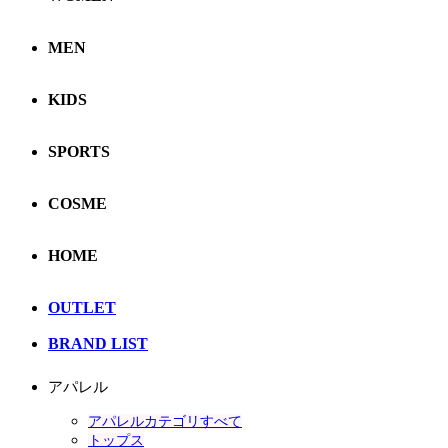
MEN
KIDS
SPORTS
COSME
HOME
OUTLET
BRAND LIST
アパレル
アパレルカテゴリすべて
トップス