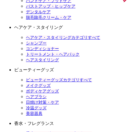
ハンドケア・フットケア
バストアップ・ヒップケア
デンタルケア
脱毛除毛クリーム・ケア
ヘアケア・スタイリング
ヘアケア・スタイリングカテゴリすべて
シャンプー
コンディショナー
トリートメント・ヘアパック
ヘアスタイリング
ビューティーグッズ
ビューティーグッズカテゴリすべて
メイクグッズ
ボディケアグッズ
ヘアブラシ
日焼け対策・ケア
冷温グッズ
美容器具
香水・フレグランス