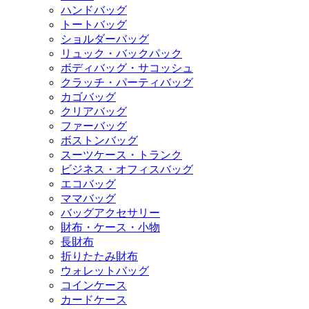
ハンドバッグ
トートバッグ
ショルダーバッグ
リュック・バックパック
ボディバッグ・サコッシュ
クラッチ・パーティバッグ
カゴバッグ
クリアバッグ
ファーバッグ
ボストンバッグ
スーツケース・トランク
ビジネス・オフィスバッグ
エコバッグ
ママバッグ
バッグアクセサリー
財布・ケース・小物
長財布
折りたたみ財布
ウォレットバッグ
コインケース
カードケース