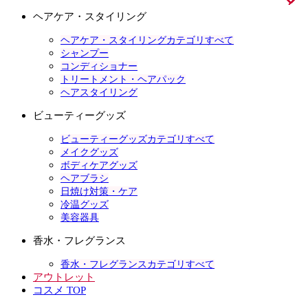
ヘアケア・スタイリング
ヘアケア・スタイリングカテゴリすべて
シャンプー
コンディショナー
トリートメント・ヘアパック
ヘアスタイリング
ビューティーグッズ
ビューティーグッズカテゴリすべて
メイクグッズ
ボディケアグッズ
ヘアブラシ
日焼け対策・ケア
冷温グッズ
美容器具
香水・フレグランス
香水・フレグランスカテゴリすべて
アウトレット
コスメ TOP