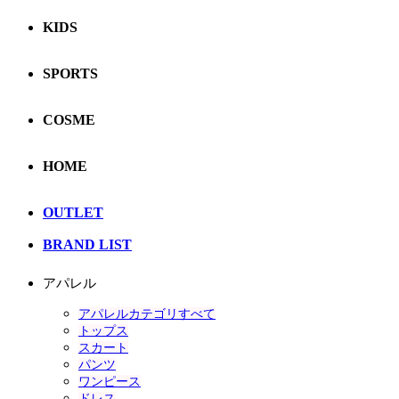
KIDS
SPORTS
COSME
HOME
OUTLET
BRAND LIST
アパレル
アパレルカテゴリすべて
トップス
スカート
パンツ
ワンピース
ドレス