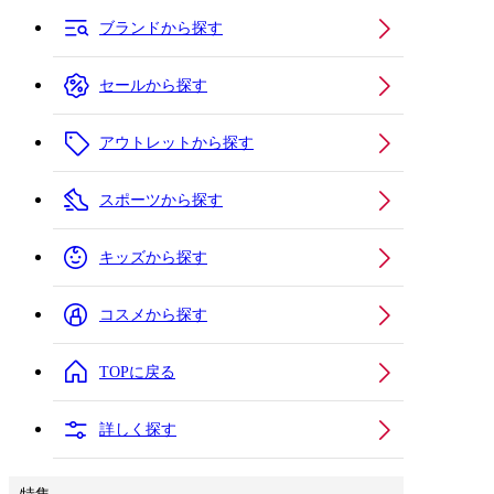
ブランドから探す
セールから探す
アウトレットから探す
スポーツから探す
キッズから探す
コスメから探す
TOPに戻る
詳しく探す