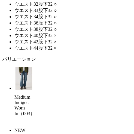
ウエスト32股下32
○
ウエスト33股下32
○
ウエスト34股下32
○
ウエスト36股下32
○
ウエスト38股下32
○
ウエスト40股下32
×
ウエスト42股下32
×
ウエスト44股下32
×
バリエーション
Medium
Indigo -
Worn
In（003）
NEW