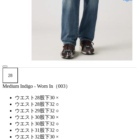
1
/
4
28
Medium Indigo - Worn In（003）
ウエスト28股下30
×
ウエスト28股下32
○
ウエスト29股下32
○
ウエスト30股下30
×
ウエスト30股下32
○
ウエスト31股下32
○
ウエスト32股下30
×