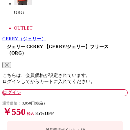
ORG
OUTLET
GERRY
（ジェリー）
ジェリー GERRY 【GERRY/ジェリー】フリース
（ORG）
こちらは、会員価格が設定されています。
ログインしてからカートに入れてください。
ログイン
通常価格：
3,850円(税込)
￥550
85%OFF
税込
通常獲得ポイント
：
5
P