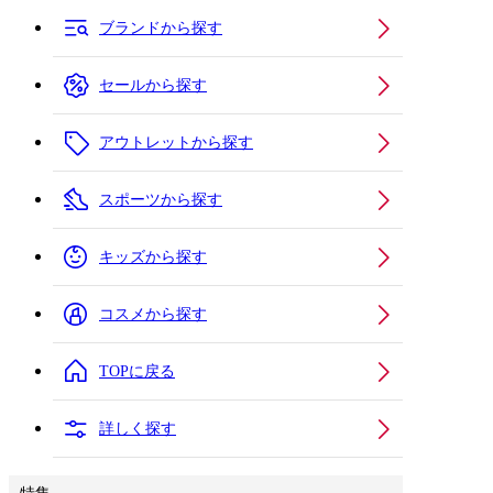
ブランドから探す
セールから探す
アウトレットから探す
スポーツから探す
キッズから探す
コスメから探す
TOPに戻る
詳しく探す