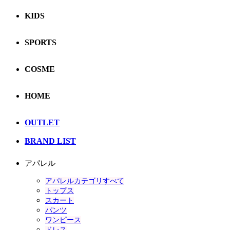
KIDS
SPORTS
COSME
HOME
OUTLET
BRAND LIST
アパレル
アパレルカテゴリすべて
トップス
スカート
パンツ
ワンピース
ドレス