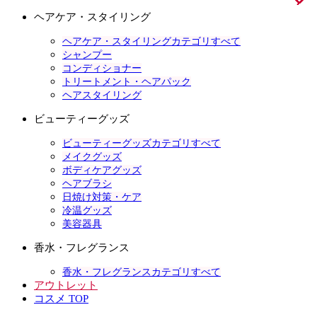
ヘアケア・スタイリング
ヘアケア・スタイリングカテゴリすべて
シャンプー
コンディショナー
トリートメント・ヘアパック
ヘアスタイリング
ビューティーグッズ
ビューティーグッズカテゴリすべて
メイクグッズ
ボディケアグッズ
ヘアブラシ
日焼け対策・ケア
冷温グッズ
美容器具
香水・フレグランス
香水・フレグランスカテゴリすべて
アウトレット
コスメ TOP