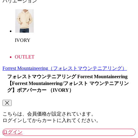
バリエーション
IVORY
OUTLET
Forrest Mountaineering
（フォレストマウンテニアリング）
フォレストマウンテニアリング Forrest Mountaineering
【Forrest Mountaineering/フォレスト マウンテニアリン
グ】ボアパーカー （IVORY）
こちらは、会員価格が設定されています。
ログインしてからカートに入れてください。
ログイン