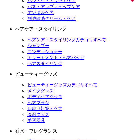
ハンドケア・フットケア
バストアップ・ヒップケア
デンタルケア
脱毛除毛クリーム・ケア
ヘアケア・スタイリング
ヘアケア・スタイリングカテゴリすべて
シャンプー
コンディショナー
トリートメント・ヘアパック
ヘアスタイリング
ビューティーグッズ
ビューティーグッズカテゴリすべて
メイクグッズ
ボディケアグッズ
ヘアブラシ
日焼け対策・ケア
冷温グッズ
美容器具
香水・フレグランス