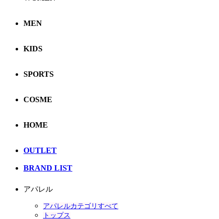
MEN
KIDS
SPORTS
COSME
HOME
OUTLET
BRAND LIST
アパレル
アパレルカテゴリすべて
トップス