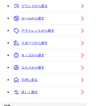
ブランドから探す
セールから探す
アウトレットから探す
スポーツから探す
キッズから探す
コスメから探す
TOPに戻る
詳しく探す