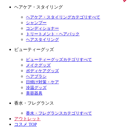
ヘアケア・スタイリング
ヘアケア・スタイリングカテゴリすべて
シャンプー
コンディショナー
トリートメント・ヘアパック
ヘアスタイリング
ビューティーグッズ
ビューティーグッズカテゴリすべて
メイクグッズ
ボディケアグッズ
ヘアブラシ
日焼け対策・ケア
冷温グッズ
美容器具
香水・フレグランス
香水・フレグランスカテゴリすべて
アウトレット
コスメ TOP