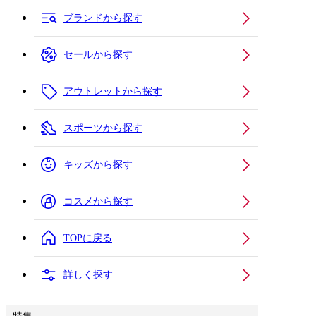
ブランドから探す
セールから探す
アウトレットから探す
スポーツから探す
キッズから探す
コスメから探す
TOPに戻る
詳しく探す