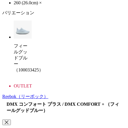
260 (26.0cm)
×
バリエーション
フィー
ルグッ
ドブル
ー
（100033425）
OUTLET
Reebok
（リーボック）
DMX コンフォート プラス / DMX COMFORT + （フィ
ールグッドブルー）