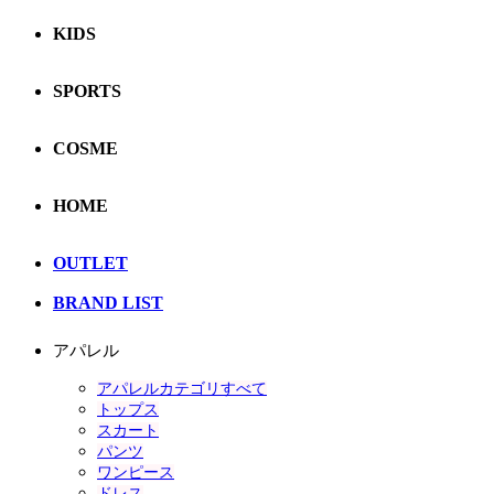
KIDS
SPORTS
COSME
HOME
OUTLET
BRAND LIST
アパレル
アパレルカテゴリすべて
トップス
スカート
パンツ
ワンピース
ドレス