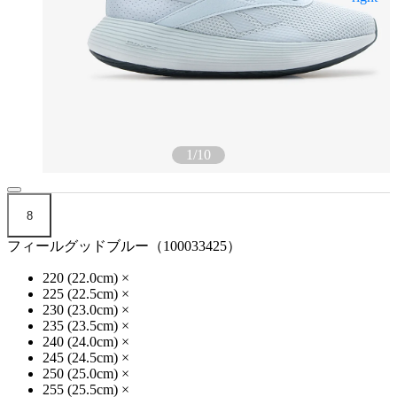
1
/
10
8
フィールグッドブルー（100033425）
220 (22.0cm)
×
225 (22.5cm)
×
230 (23.0cm)
×
235 (23.5cm)
×
240 (24.0cm)
×
245 (24.5cm)
×
250 (25.0cm)
×
255 (25.5cm)
×