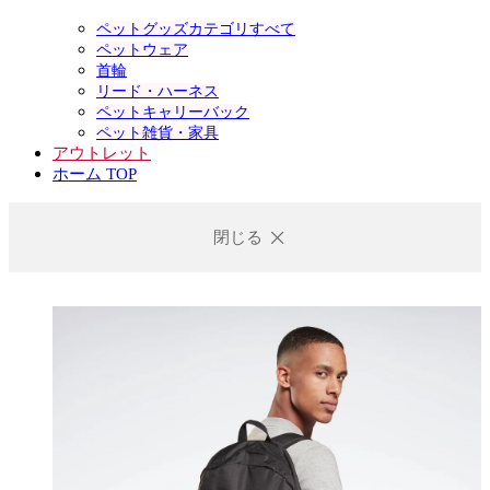
ペットグッズカテゴリすべて
ペットウェア
首輪
リード・ハーネス
ペットキャリーバック
ペット雑貨・家具
アウトレット
ホーム TOP
閉じる