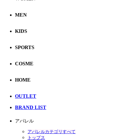
MEN
KIDS
SPORTS
COSME
HOME
OUTLET
BRAND LIST
アパレル
アパレルカテゴリすべて
トップス