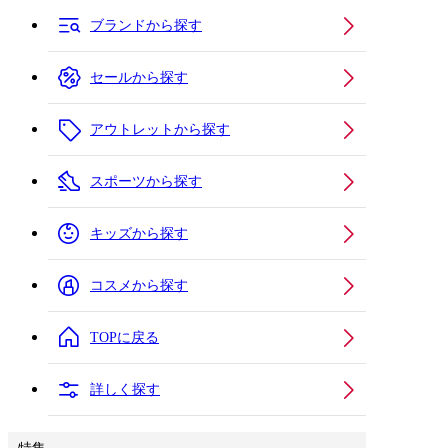
ブランドから探す
セールから探す
アウトレットから探す
スポーツから探す
キッズから探す
コスメから探す
TOPに戻る
詳しく探す