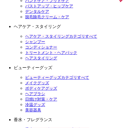
ハンドケア・フットケア
バストアップ・ヒップケア
デンタルケア
脱毛除毛クリーム・ケア
ヘアケア・スタイリング
ヘアケア・スタイリングカテゴリすべて
シャンプー
コンディショナー
トリートメント・ヘアパック
ヘアスタイリング
ビューティーグッズ
ビューティーグッズカテゴリすべて
メイクグッズ
ボディケアグッズ
ヘアブラシ
日焼け対策・ケア
冷温グッズ
美容器具
香水・フレグランス