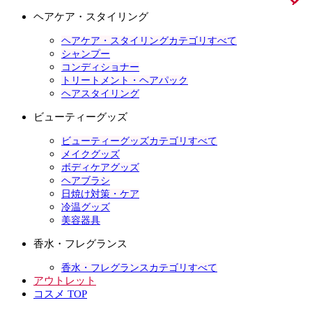
ヘアケア・スタイリング
ヘアケア・スタイリングカテゴリすべて
シャンプー
コンディショナー
トリートメント・ヘアパック
ヘアスタイリング
ビューティーグッズ
ビューティーグッズカテゴリすべて
メイクグッズ
ボディケアグッズ
ヘアブラシ
日焼け対策・ケア
冷温グッズ
美容器具
香水・フレグランス
香水・フレグランスカテゴリすべて
アウトレット
コスメ TOP