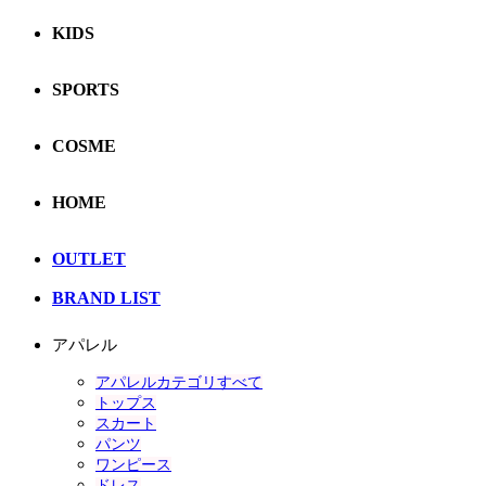
KIDS
SPORTS
COSME
HOME
OUTLET
BRAND LIST
アパレル
アパレルカテゴリすべて
トップス
スカート
パンツ
ワンピース
ドレス