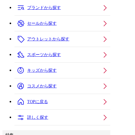
ブランドから探す
セールから探す
アウトレットから探す
スポーツから探す
キッズから探す
コスメから探す
TOPに戻る
詳しく探す