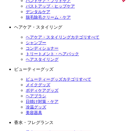
ハンドケア・フットケア
バストアップ・ヒップケア
デンタルケア
脱毛除毛クリーム・ケア
ヘアケア・スタイリング
ヘアケア・スタイリングカテゴリすべて
シャンプー
コンディショナー
トリートメント・ヘアパック
ヘアスタイリング
ビューティーグッズ
ビューティーグッズカテゴリすべて
メイクグッズ
ボディケアグッズ
ヘアブラシ
日焼け対策・ケア
冷温グッズ
美容器具
香水・フレグランス