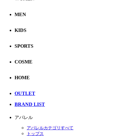
MEN
KIDS
SPORTS
COSME
HOME
OUTLET
BRAND LIST
アパレル
アパレルカテゴリすべて
トップス