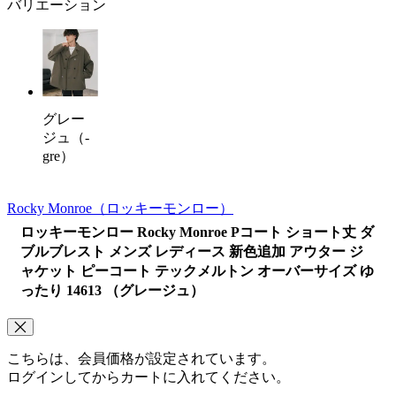
バリエーション
グレー
ジュ（-
gre）
Rocky Monroe
（ロッキーモンロー）
ロッキーモンロー Rocky Monroe Pコート ショート丈 ダ
ブルブレスト メンズ レディース 新色追加 アウター ジ
ャケット ピーコート テックメルトン オーバーサイズ ゆ
ったり 14613 （グレージュ）
こちらは、会員価格が設定されています。
ログインしてからカートに入れてください。