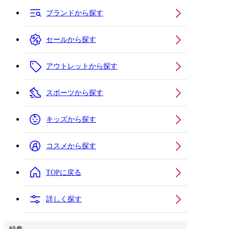
ブランドから探す
セールから探す
アウトレットから探す
スポーツから探す
キッズから探す
コスメから探す
TOPに戻る
詳しく探す