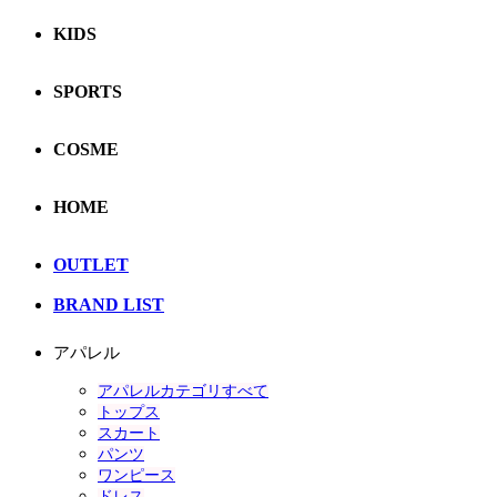
KIDS
SPORTS
COSME
HOME
OUTLET
BRAND LIST
アパレル
アパレルカテゴリすべて
トップス
スカート
パンツ
ワンピース
ドレス