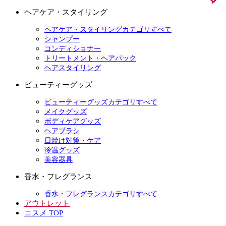
ヘアケア・スタイリング
ヘアケア・スタイリングカテゴリすべて
シャンプー
コンディショナー
トリートメント・ヘアパック
ヘアスタイリング
ビューティーグッズ
ビューティーグッズカテゴリすべて
メイクグッズ
ボディケアグッズ
ヘアブラシ
日焼け対策・ケア
冷温グッズ
美容器具
香水・フレグランス
香水・フレグランスカテゴリすべて
アウトレット
コスメ TOP