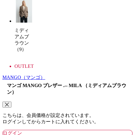
ミディ
アムブ
ラウン
（9）
OUTLET
MANGO
（マンゴ）
マンゴ MANGO ブレザー .-- MILA （ミディアムブラウ
ン）
こちらは、会員価格が設定されています。
ログインしてからカートに入れてください。
ログイン