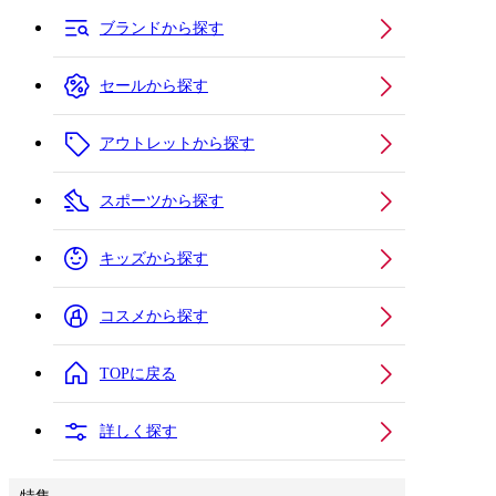
ブランドから探す
セールから探す
アウトレットから探す
スポーツから探す
キッズから探す
コスメから探す
TOPに戻る
詳しく探す