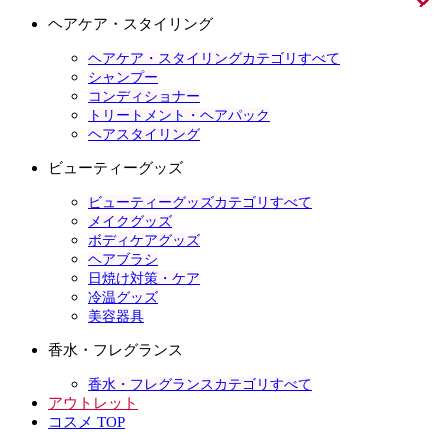
ヘアケア・スタイリング
ヘアケア・スタイリングカテゴリすべて
シャンプー
コンディショナー
トリートメント・ヘアパック
ヘアスタイリング
ビューティーグッズ
ビューティーグッズカテゴリすべて
メイクグッズ
ボディケアグッズ
ヘアブラシ
日焼け対策・ケア
冷温グッズ
美容器具
香水・フレグランス
香水・フレグランスカテゴリすべて
アウトレット
コスメ TOP