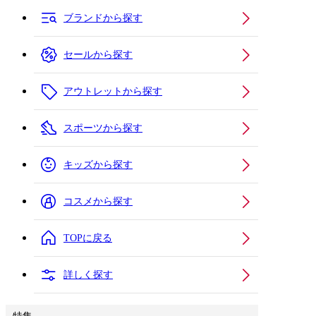
ブランドから探す
セールから探す
アウトレットから探す
スポーツから探す
キッズから探す
コスメから探す
TOPに戻る
詳しく探す