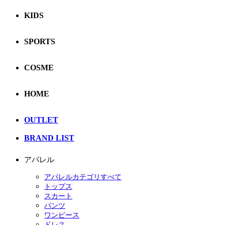
KIDS
SPORTS
COSME
HOME
OUTLET
BRAND LIST
アパレル
アパレルカテゴリすべて
トップス
スカート
パンツ
ワンピース
ドレス